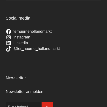
Social media
terhuurnehollandmarkt
Instagram
Linkedin
@ter_huurne_hollandmarkt
Newsletter
Newsletter anmelden
E-