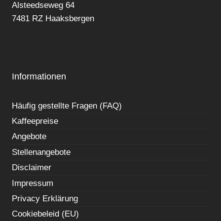
Alsteedseweg 64
7481 RZ Haaksbergen
Informationen
Häufig gestellte Fragen (FAQ)
Kaffeepreise
Angebote
Stellenangebote
Disclaimer
Impressum
Privacy Erklärung
Cookiebeleid (EU)