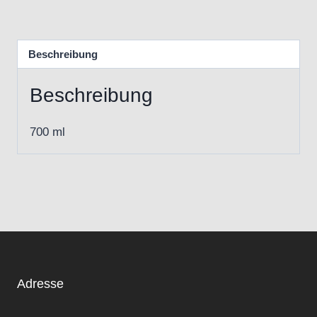
Beschreibung
Beschreibung
700 ml
Adresse