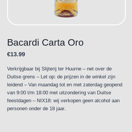
Bacardi Carta Oro
€
13.99
Verkrijgbaar bij Slijterij ter Huurne – net over de
Duitse grens – Let op: de prijzen in de winkel zijn
leidend – Van maandag tot en met zaterdag geopend
van 9:00 t/m 18:00 met uitzondering van Duitse
feestdagen – NIX18: wij verkopen geen alcohol aan
personen onder de 18 jaar.