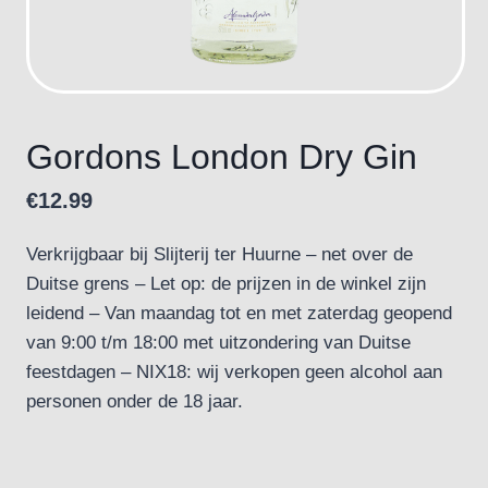
Gordons London Dry Gin
€
12.99
Verkrijgbaar bij Slijterij ter Huurne – net over de
Duitse grens – Let op: de prijzen in de winkel zijn
leidend – Van maandag tot en met zaterdag geopend
van 9:00 t/m 18:00 met uitzondering van Duitse
feestdagen – NIX18: wij verkopen geen alcohol aan
personen onder de 18 jaar.