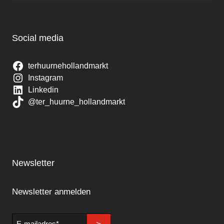
Social media
terhuurnehollandmarkt
Instagram
Linkedin
@ter_huurne_hollandmarkt
Newsletter
Newsletter anmelden
E-