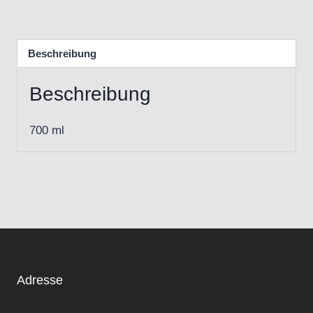
Beschreibung
Beschreibung
700 ml
Adresse