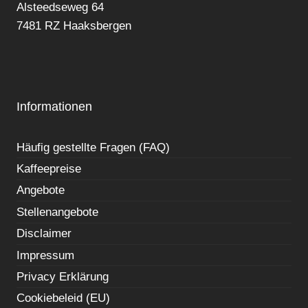
Alsteedseweg 64
7481 RZ Haaksbergen
Informationen
Häufig gestellte Fragen (FAQ)
Kaffeepreise
Angebote
Stellenangebote
Disclaimer
Impressum
Privacy Erklärung
Cookiebeleid (EU)