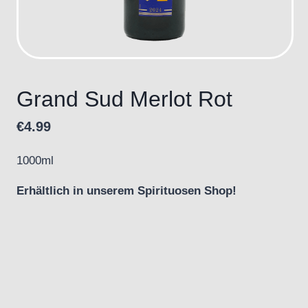
Grand Sud Merlot Rot
€
4.99
1000ml
Erhältlich in unserem Spirituosen Shop!