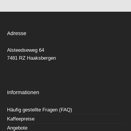
Adresse
Alsteedseweg 64
7481 RZ Haaksbergen
Informationen
Häufig gestellte Fragen (FAQ)
Kaffeepreise
Angebote