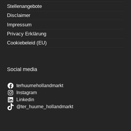
Stellenangebote
Disclaimer
Impressum
Privacy Erklärung
Cookiebeleid (EU)
Social media
terhuurnehollandmarkt
Instagram
Linkedin
@ter_huurne_hollandmarkt