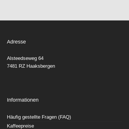
Adresse
Alsteedseweg 64
7481 RZ Haaksbergen
Informationen
Häufig gestellte Fragen (FAQ)
Kaffeepreise