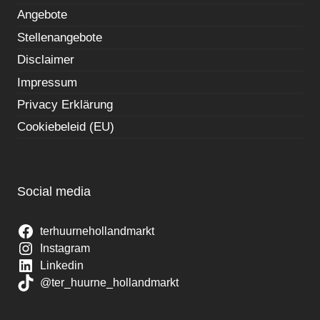
Angebote
Stellenangebote
Disclaimer
Impressum
Privacy Erklärung
Cookiebeleid (EU)
Social media
terhuurnehollandmarkt
Instagram
Linkedin
@ter_huurne_hollandmarkt