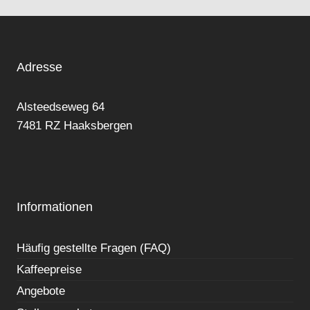
Adresse
Alsteedseweg 64
7481 RZ Haaksbergen
Informationen
Häufig gestellte Fragen (FAQ)
Kaffeepreise
Angebote