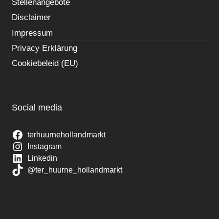
Stellenangebote
Disclaimer
Impressum
Privacy Erklärung
Cookiebeleid (EU)
Social media
terhuurnehollandmarkt
Instagram
Linkedin
@ter_huurne_hollandmarkt