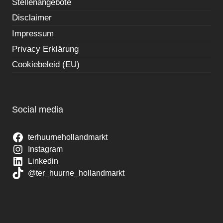
Stellenangebote
Disclaimer
Impressum
Privacy Erklärung
Cookiebeleid (EU)
Social media
terhuurnehollandmarkt
Instagram
Linkedin
@ter_huurne_hollandmarkt