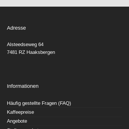
Adresse
Alsteedseweg 64
7481 RZ Haaksbergen
Informationen
Häufig gestellte Fragen (FAQ)
Kaffeepreise
Angebote