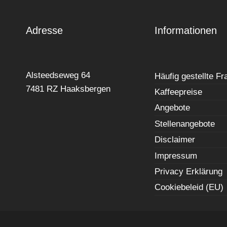
Adresse
Informationen
Alsteedseweg 64
Häufig gestellte F
7481 RZ Haaksbergen
Kaffeepreise
Angebote
Stellenangebote
Disclaimer
Impressum
Privacy Erklärung
Cookiebeleid (EU)