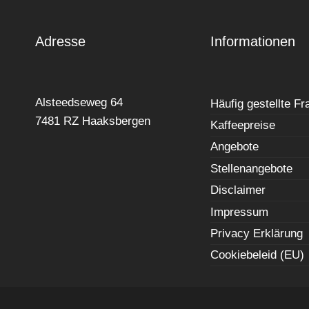
Adresse
Informationen
Alsteedseweg 64
Häufig gestellte F
7481 RZ Haaksbergen
Kaffeepreise
Angebote
Stellenangebote
Disclaimer
Impressum
Privacy Erklärung
Cookiebeleid (EU)