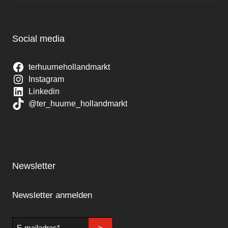
Social media
terhuurnehollandmarkt
Instagram
Linkedin
@ter_huurne_hollandmarkt
Newsletter
Newsletter anmelden
E-