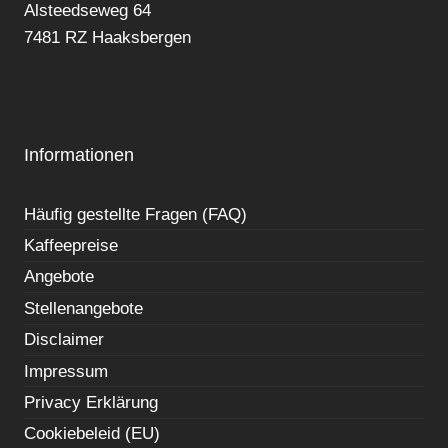
Alsteedseweg 64
7481 RZ Haaksbergen
Informationen
Häufig gestellte Fragen (FAQ)
Kaffeepreise
Angebote
Stellenangebote
Disclaimer
Impressum
Privacy Erklärung
Cookiebeleid (EU)