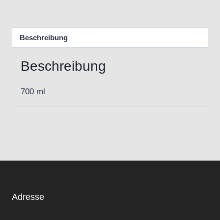
Beschreibung
Beschreibung
700 ml
Adresse