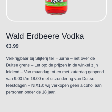
Wald Erdbeere Vodka
€
3.99
Verkrijgbaar bij Slijterij ter Huurne – net over de
Duitse grens – Let op: de prijzen in de winkel zijn
leidend – Van maandag tot en met zaterdag geopend
van 9:00 t/m 18:00 met uitzondering van Duitse
feestdagen – NIX18: wij verkopen geen alcohol aan
personen onder de 18 jaar.