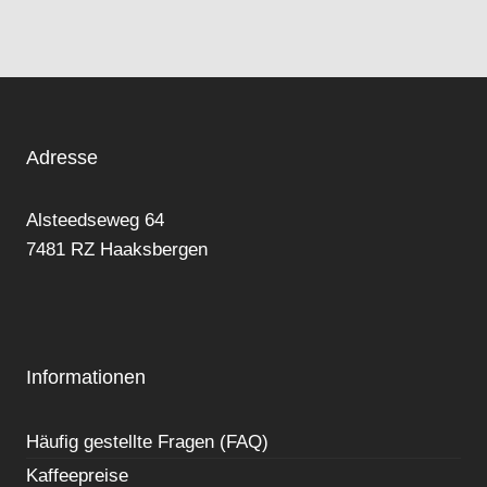
Adresse
Alsteedseweg 64
7481 RZ Haaksbergen
Informationen
Häufig gestellte Fragen (FAQ)
Kaffeepreise