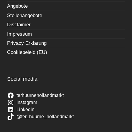
Angebote
Stellenangebote
Disclaimer
Impressum
Privacy Erklärung
Cookiebeleid (EU)
Social media
terhuurnehollandmarkt
Instagram
Linkedin
@ter_huurne_hollandmarkt