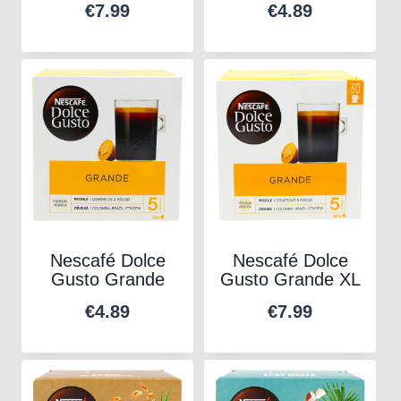
€
7.99
€
4.89
Nescafé Dolce
Nescafé Dolce
Gusto Grande
Gusto Grande XL
€
4.89
€
7.99