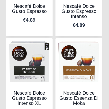
Nescafé Dolce
Nescafé Dolce
Gusto Espresso
Gusto Espresso
Intenso
€
4.89
€
4.89
Nescafé Dolce
Nescafé Dolce
Gusto Espresso
Gusto Essenza Di
Intenso XL
Moka