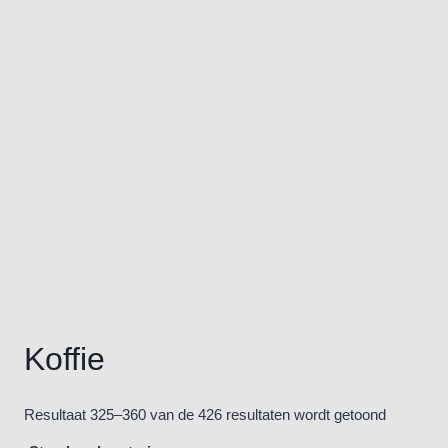
Koffie
Resultaat 325–360 van de 426 resultaten wordt getoond