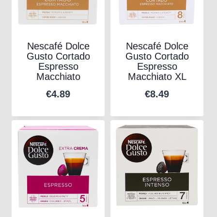
Nescafé Dolce
Nescafé Dolce
Gusto Cortado
Gusto Cortado
Espresso
Espresso
Macchiato
Macchiato XL
€
4.89
€
8.49