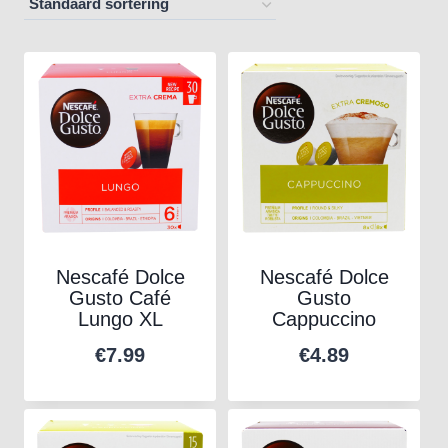
Nescafé Dolce
Nescafé Dolce
Gusto Café
Gusto
Lungo XL
Cappuccino
€
7.99
€
4.89