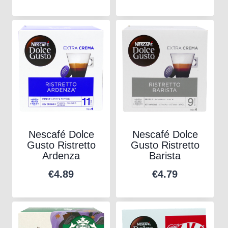
Nescafé Dolce
Nescafé Dolce
Gusto Ristretto
Gusto Ristretto
Ardenza
Barista
€
4.89
€
4.79