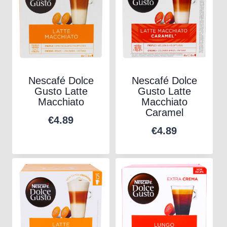
Nescafé Dolce
Nescafé Dolce
Gusto Latte
Gusto Latte
Macchiato
Macchiato
Caramel
€
4.89
€
4.89