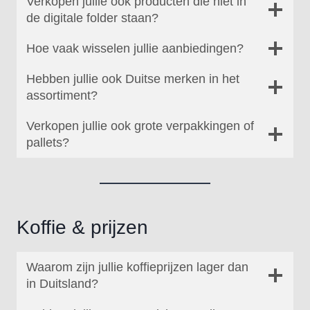
Verkopen jullie ook producten die niet in
de digitale folder staan?
Hoe vaak wisselen jullie aanbiedingen?
Hebben jullie ook Duitse merken in het
assortiment?
Verkopen jullie ook grote verpakkingen of
pallets?
Koffie & prijzen
Waarom zijn jullie koffieprijzen lager dan
in Duitsland?