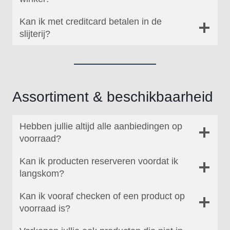
Kan ik met creditcard betalen in de
slijterij?
Assortiment & beschikbaarheid
Hebben jullie altijd alle aanbiedingen op
voorraad?
Kan ik producten reserveren voordat ik
langskom?
Kan ik vooraf checken of een product op
voorraad is?