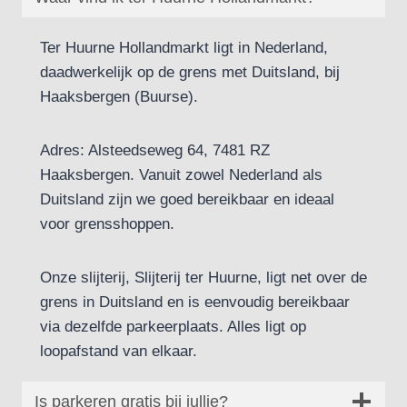
Ter Huurne Hollandmarkt ligt in Nederland,
daadwerkelijk op de grens met Duitsland, bij
Haaksbergen (Buurse).
Adres: Alsteedseweg 64, 7481 RZ
Haaksbergen. Vanuit zowel Nederland als
Duitsland zijn we goed bereikbaar en ideaal
voor grensshoppen.
Onze slijterij, Slijterij ter Huurne, ligt net over de
grens in Duitsland en is eenvoudig bereikbaar
via dezelfde parkeerplaats. Alles ligt op
loopafstand van elkaar.
Is parkeren gratis bij jullie?