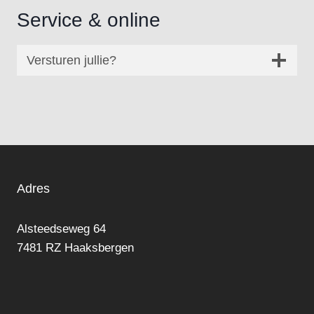
Service & online
Versturen jullie?
Adres
Alsteedseweg 64
7481 RZ Haaksbergen