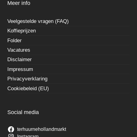
Meer info
Veelgestelde vragen (FAQ)
Koffieprijzen
Folder
Vacatures
Disclaimer
Impressum
Privacyverklaring
Cookiebeleid (EU)
Social media
terhuurnehollandmarkt
Instagram