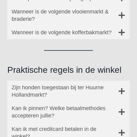
Wanneer is de volgende vlooienmarkt &
braderie?
Wanneer is de volgende kofferbakmarkt?
Praktische regels in de winkel
Zijn honden toegestaan bij ter Huurne
Hollandmarkt?
Kan ik pinnen? Welke betaalmethodes
accepteren jullie?
Kan ik met creditcard betalen in de
winkel?