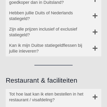
goedkoper dan in Duitsland?
Hebben jullie Duits of Nederlands
statiegeld?
Zijn alle prijzen inclusief of exclusief
statiegeld?
Kan ik mijn Duitse statiegeldflessen bij
jullie inleveren?
Restaurant & faciliteiten
Tot hoe laat kan ik eten bestellen in het
restaurant / visafdeling?