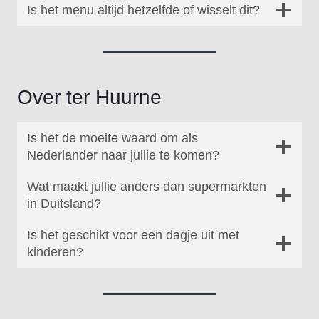
Is het menu altijd hetzelfde of wisselt dit?
Over ter Huurne
Is het de moeite waard om als
Nederlander naar jullie te komen?
Wat maakt jullie anders dan supermarkten
in Duitsland?
Is het geschikt voor een dagje uit met
kinderen?