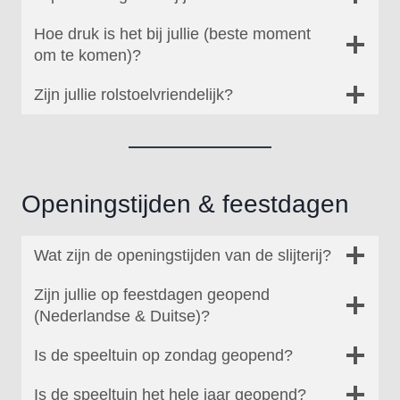
Hoe druk is het bij jullie (beste moment
om te komen)?
Zijn jullie rolstoelvriendelijk?
Openingstijden & feestdagen
Wat zijn de openingstijden van de slijterij?
Zijn jullie op feestdagen geopend
(Nederlandse & Duitse)?
Is de speeltuin op zondag geopend?
Is de speeltuin het hele jaar geopend?