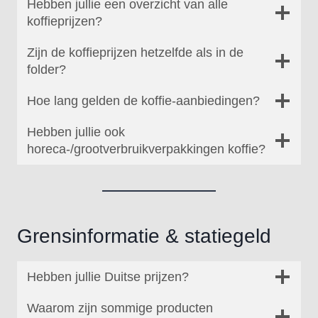
Hebben jullie een overzicht van alle
koffieprijzen?
Zijn de koffieprijzen hetzelfde als in de
folder?
Hoe lang gelden de koffie-aanbiedingen?
Hebben jullie ook
horeca-/grootverbruikverpakkingen koffie?
Grensinformatie & statiegeld
Hebben jullie Duitse prijzen?
Waarom zijn sommige producten