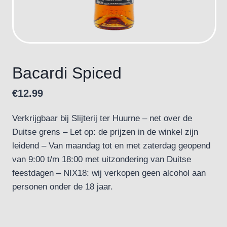
Bacardi Spiced
€
12.99
Verkrijgbaar bij Slijterij ter Huurne – net over de
Duitse grens – Let op: de prijzen in de winkel zijn
leidend – Van maandag tot en met zaterdag geopend
van 9:00 t/m 18:00 met uitzondering van Duitse
feestdagen – NIX18: wij verkopen geen alcohol aan
personen onder de 18 jaar.