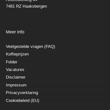
7481 RZ Haaksbergen
Meer info
Veelgestelde vragen (FAQ)
Koffieprijzen
Folder
Vacatures
Disclaimer
Impressum
Privacyverklaring
Cookiebeleid (EU)