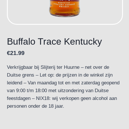
Buffalo Trace Kentucky
€
21.99
Verkrijgbaar bij Slijterij ter Huurne – net over de
Duitse grens – Let op: de prijzen in de winkel zijn
leidend – Van maandag tot en met zaterdag geopend
van 9:00 t/m 18:00 met uitzondering van Duitse
feestdagen – NIX18: wij verkopen geen alcohol aan
personen onder de 18 jaar.