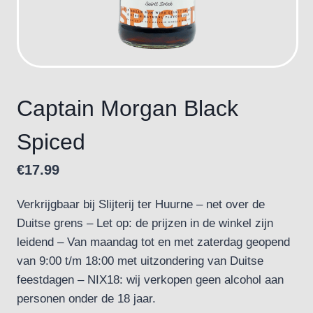
Captain Morgan Black
Spiced
€
17.99
Verkrijgbaar bij Slijterij ter Huurne – net over de
Duitse grens – Let op: de prijzen in de winkel zijn
leidend – Van maandag tot en met zaterdag geopend
van 9:00 t/m 18:00 met uitzondering van Duitse
feestdagen – NIX18: wij verkopen geen alcohol aan
personen onder de 18 jaar.