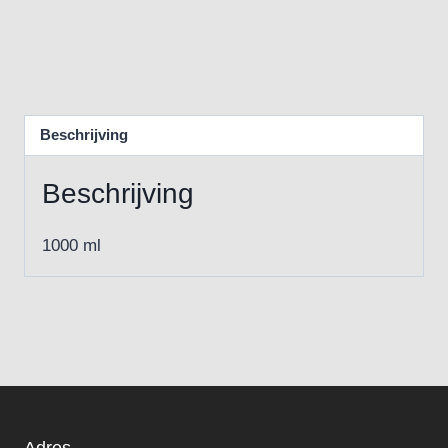
Beschrijving
Beschrijving
1000 ml
Adres