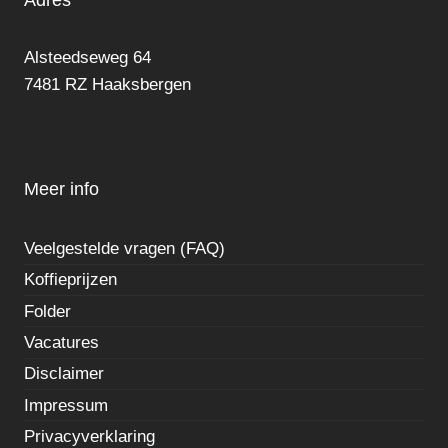
Alsteedseweg 64
7481 RZ Haaksbergen
Meer info
Veelgestelde vragen (FAQ)
Koffieprijzen
Folder
Vacatures
Disclaimer
Impressum
Privacyverklaring