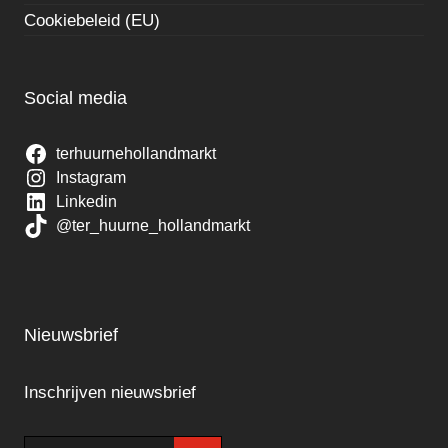
Cookiebeleid (EU)
Social media
terhuurnehollandmarkt
Instagram
Linkedin
@ter_huurne_hollandmarkt
Nieuwsbrief
Inschrijven nieuwsbrief
E-