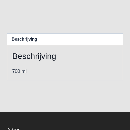
Beschrijving
Beschrijving
700 ml
Adres