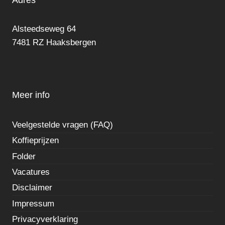
Alsteedseweg 64
7481 RZ Haaksbergen
Meer info
Veelgestelde vragen (FAQ)
Koffieprijzen
Folder
Vacatures
Disclaimer
Impressum
Privacyverklaring