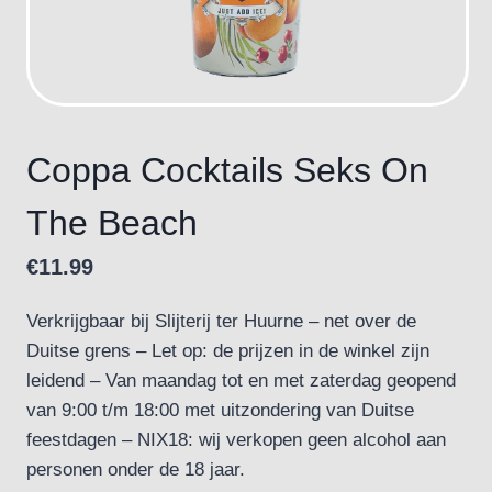
Coppa Cocktails Seks On
The Beach
€
11.99
Verkrijgbaar bij Slijterij ter Huurne – net over de
Duitse grens – Let op: de prijzen in de winkel zijn
leidend – Van maandag tot en met zaterdag geopend
van 9:00 t/m 18:00 met uitzondering van Duitse
feestdagen – NIX18: wij verkopen geen alcohol aan
personen onder de 18 jaar.