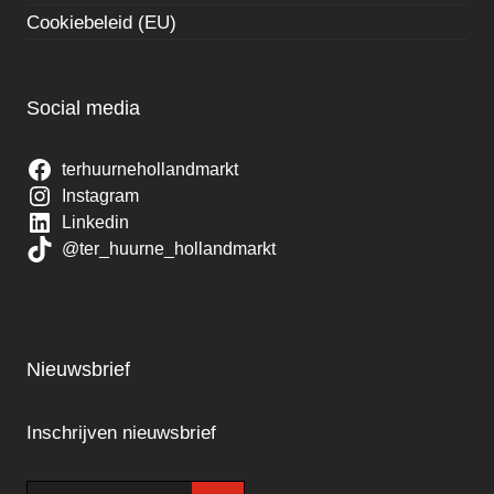
Cookiebeleid (EU)
Social media
terhuurnehollandmarkt
Instagram
Linkedin
@ter_huurne_hollandmarkt
Nieuwsbrief
Inschrijven nieuwsbrief
E-