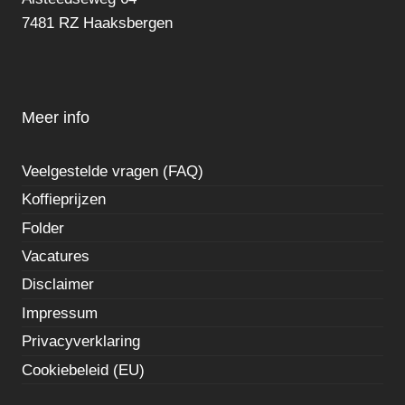
7481 RZ Haaksbergen
Meer info
Veelgestelde vragen (FAQ)
Koffieprijzen
Folder
Vacatures
Disclaimer
Impressum
Privacyverklaring
Cookiebeleid (EU)