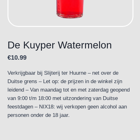
De Kuyper Watermelon
€
10.99
Verkrijgbaar bij Slijterij ter Huurne – net over de
Duitse grens – Let op: de prijzen in de winkel zijn
leidend – Van maandag tot en met zaterdag geopend
van 9:00 t/m 18:00 met uitzondering van Duitse
feestdagen – NIX18: wij verkopen geen alcohol aan
personen onder de 18 jaar.