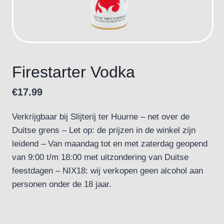
Firestarter Vodka
€
17.99
Verkrijgbaar bij Slijterij ter Huurne – net over de
Duitse grens – Let op: de prijzen in de winkel zijn
leidend – Van maandag tot en met zaterdag geopend
van 9:00 t/m 18:00 met uitzondering van Duitse
feestdagen – NIX18: wij verkopen geen alcohol aan
personen onder de 18 jaar.