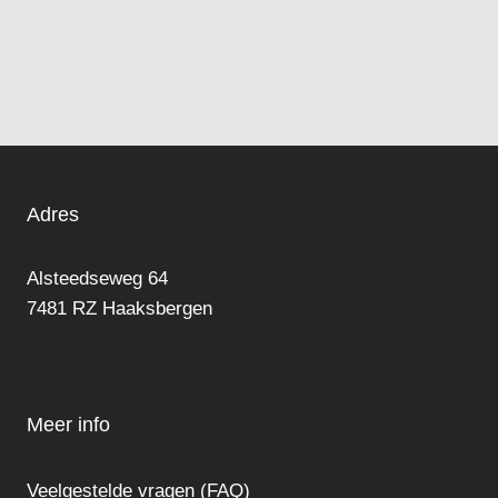
Adres
Alsteedseweg 64
7481 RZ Haaksbergen
Meer info
Veelgestelde vragen (FAQ)