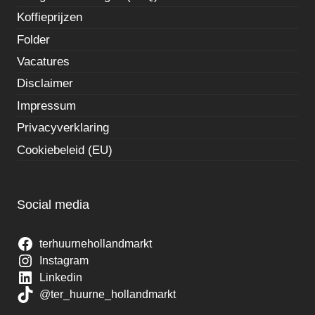
Koffieprijzen
Folder
Vacatures
Disclaimer
Impressum
Privacyverklaring
Cookiebeleid (EU)
Social media
terhuurnehollandmarkt
Instagram
Linkedin
@ter_huurne_hollandmarkt