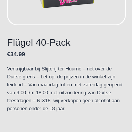
Flügel 40-Pack
€
34.99
Verkrijgbaar bij Slijterij ter Huurne – net over de
Duitse grens – Let op: de prijzen in de winkel zijn
leidend – Van maandag tot en met zaterdag geopend
van 9:00 t/m 18:00 met uitzondering van Duitse
feestdagen – NIX18: wij verkopen geen alcohol aan
personen onder de 18 jaar.