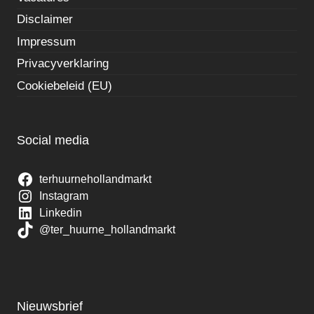
Disclaimer
Impressum
Privacyverklaring
Cookiebeleid (EU)
Social media
terhuurnehollandmarkt
Instagram
Linkedin
@ter_huurne_hollandmarkt
Nieuwsbrief