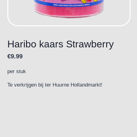
Haribo kaars Strawberry
€
9.99
per stuk
Te verkrijgen bij ter Huurne Hollandmarkt!