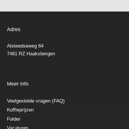
Adres
Alsteedseweg 64
7481 RZ Haaksbergen
Meer info
Veelgestelde vragen (FAQ)
Koffieprijzen
Folder
Vacatures