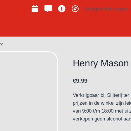
Veelgestelde vragen
ky
Henry Mason
€
9.99
Verkrijgbaar bij Slijterij 
prijzen in de winkel zijn 
van 9:00 t/m 18:00 met uit
verkopen geen alcohol aan