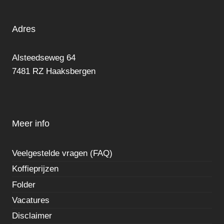
Adres
Alsteedseweg 64
7481 RZ Haaksbergen
Meer info
Veelgestelde vragen (FAQ)
Koffieprijzen
Folder
Vacatures
Disclaimer