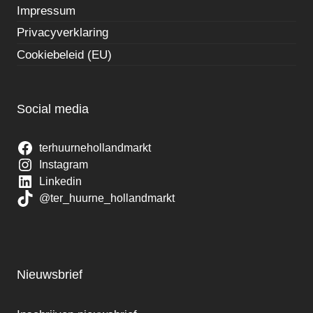
Impressum
Privacyverklaring
Cookiebeleid (EU)
Social media
terhuurnehollandmarkt
Instagram
Linkedin
@ter_huurne_hollandmarkt
Nieuwsbrief