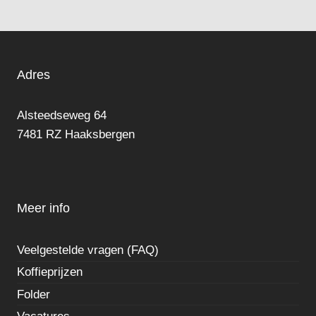
Adres
Alsteedseweg 64
7481 RZ Haaksbergen
Meer info
Veelgestelde vragen (FAQ)
Koffieprijzen
Folder