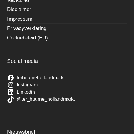
Vacatures
Disclaimer
Impressum
Privacyverklaring
Cookiebeleid (EU)
Social media
terhuurnehollandmarkt
Instagram
Linkedin
@ter_huurne_hollandmarkt
Nieuwsbrief