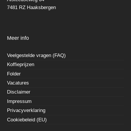
7481 RZ Haaksbergen
Meer info
Veelgestelde vragen (FAQ)
Koffieprijzen
Folder
Vacatures
Disclaimer
Impressum
Privacyverklaring
Cookiebeleid (EU)