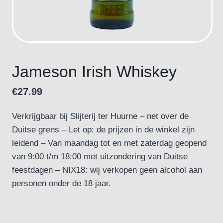
Jameson Irish Whiskey
€
27.99
Verkrijgbaar bij Slijterij ter Huurne – net over de
Duitse grens – Let op: de prijzen in de winkel zijn
leidend – Van maandag tot en met zaterdag geopend
van 9:00 t/m 18:00 met uitzondering van Duitse
feestdagen – NIX18: wij verkopen geen alcohol aan
personen onder de 18 jaar.