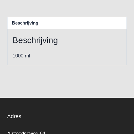
Beschrijving
Beschrijving
1000 ml
Adres
Alsteedseweg 64