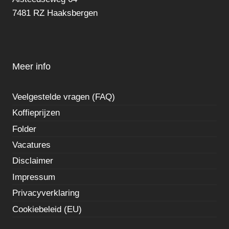
7481 RZ Haaksbergen
Meer info
Veelgestelde vragen (FAQ)
Koffieprijzen
Folder
Vacatures
Disclaimer
Impressum
Privacyverklaring
Cookiebeleid (EU)