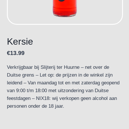
Kersie
€
13.99
Verkrijgbaar bij Slijterij ter Huurne – net over de
Duitse grens – Let op: de prijzen in de winkel zijn
leidend – Van maandag tot en met zaterdag geopend
van 9:00 t/m 18:00 met uitzondering van Duitse
feestdagen – NIX18: wij verkopen geen alcohol aan
personen onder de 18 jaar.