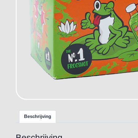
Beschrijving
Beschrijving