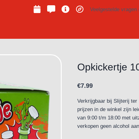
Veelgestelde vragen
Opkickertje 1
€
7.99
Verkrijgbaar bij Slijterij 
prijzen in de winkel zijn 
van 9:00 t/m 18:00 met uit
verkopen geen alcohol aan