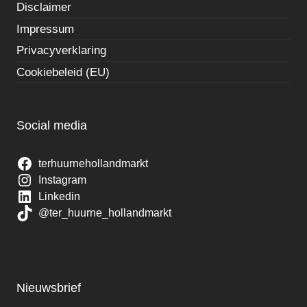
Disclaimer
Impressum
Privacyverklaring
Cookiebeleid (EU)
Social media
terhuurnehollandmarkt
Instagram
Linkedin
@ter_huurne_hollandmarkt
Nieuwsbrief