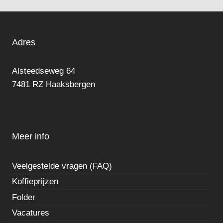
Adres
Alsteedseweg 64
7481 RZ Haaksbergen
Meer info
Veelgestelde vragen (FAQ)
Koffieprijzen
Folder
Vacatures