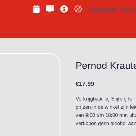
Veelgestelde vragen
Pernod Kraute
€
17.99
Verkrijgbaar bij Slijterij 
prijzen in de winkel zijn 
van 9:00 t/m 18:00 met uit
verkopen geen alcohol aan