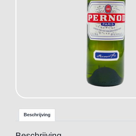
Beschrijving
Beschrijving