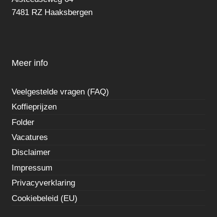
7481 RZ Haaksbergen
Meer info
Veelgestelde vragen (FAQ)
Koffieprijzen
Folder
Vacatures
Disclaimer
Impressum
Privacyverklaring
Cookiebeleid (EU)