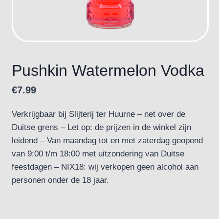
Pushkin Watermelon Vodka
€
7.99
Verkrijgbaar bij Slijterij ter Huurne – net over de
Duitse grens – Let op: de prijzen in de winkel zijn
leidend – Van maandag tot en met zaterdag geopend
van 9:00 t/m 18:00 met uitzondering van Duitse
feestdagen – NIX18: wij verkopen geen alcohol aan
personen onder de 18 jaar.