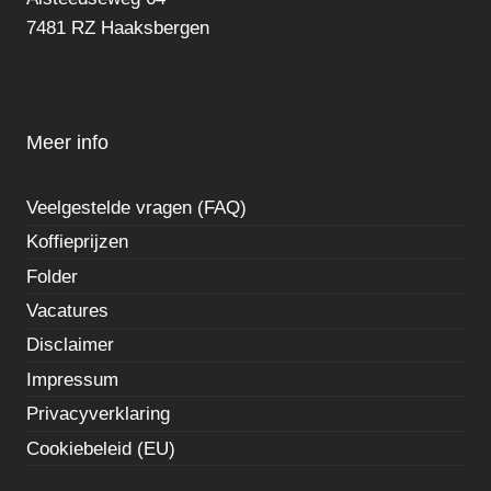
7481 RZ Haaksbergen
Meer info
Veelgestelde vragen (FAQ)
Koffieprijzen
Folder
Vacatures
Disclaimer
Impressum
Privacyverklaring
Cookiebeleid (EU)