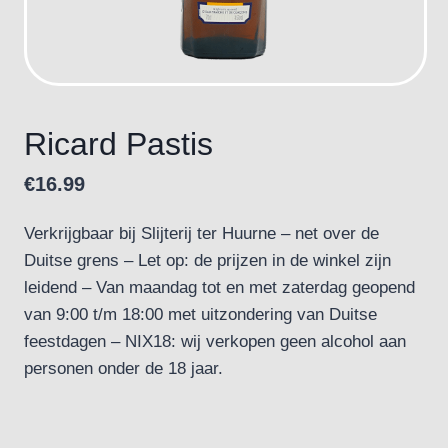
Ricard Pastis
€
16.99
Verkrijgbaar bij Slijterij ter Huurne – net over de
Duitse grens – Let op: de prijzen in de winkel zijn
leidend – Van maandag tot en met zaterdag geopend
van 9:00 t/m 18:00 met uitzondering van Duitse
feestdagen – NIX18: wij verkopen geen alcohol aan
personen onder de 18 jaar.