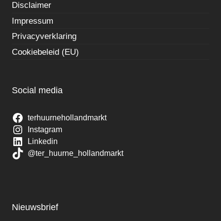
Disclaimer
Impressum
Privacyverklaring
Cookiebeleid (EU)
Social media
terhuurnehollandmarkt
Instagram
Linkedin
@ter_huurne_hollandmarkt
Nieuwsbrief