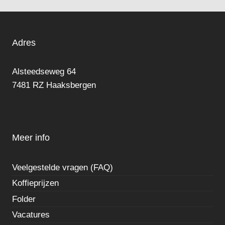
Adres
Alsteedseweg 64
7481 RZ Haaksbergen
Meer info
Veelgestelde vragen (FAQ)
Koffieprijzen
Folder
Vacatures