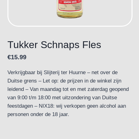
Tukker Schnaps Fles
€
15.99
Verkrijgbaar bij Slijterij ter Huurne – net over de
Duitse grens – Let op: de prijzen in de winkel zijn
leidend – Van maandag tot en met zaterdag geopend
van 9:00 t/m 18:00 met uitzondering van Duitse
feestdagen – NIX18: wij verkopen geen alcohol aan
personen onder de 18 jaar.