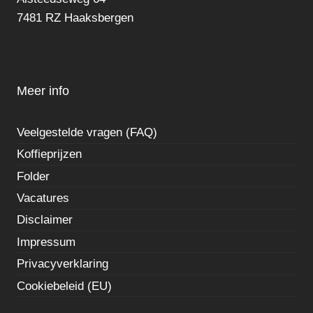
7481 RZ Haaksbergen
Meer info
Veelgestelde vragen (FAQ)
Koffieprijzen
Folder
Vacatures
Disclaimer
Impressum
Privacyverklaring
Cookiebeleid (EU)