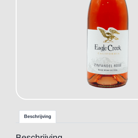
Beschrijving
Beschrijving