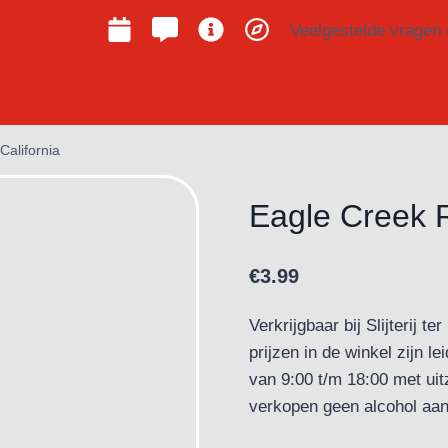
Veelgestelde vragen
California
Eagle Creek R
€
3.99
Verkrijgbaar bij Slijterij 
prijzen in de winkel zijn 
van 9:00 t/m 18:00 met uit
verkopen geen alcohol aan