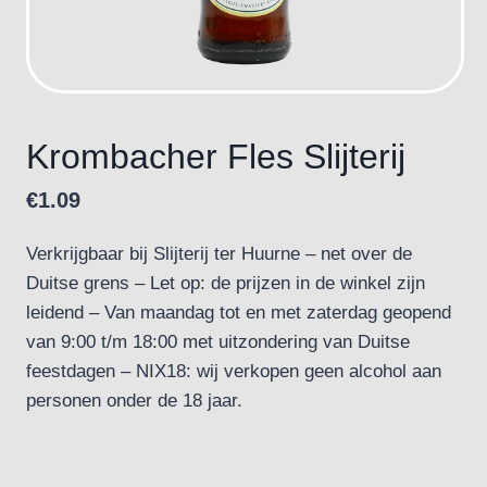
Krombacher Fles Slijterij
€
1.09
Verkrijgbaar bij Slijterij ter Huurne – net over de
Duitse grens – Let op: de prijzen in de winkel zijn
leidend – Van maandag tot en met zaterdag geopend
van 9:00 t/m 18:00 met uitzondering van Duitse
feestdagen – NIX18: wij verkopen geen alcohol aan
personen onder de 18 jaar.