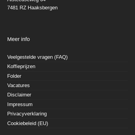
7481 RZ Haaksbergen
Meer info
Veelgestelde vragen (FAQ)
Koffieprijzen
Folder
Vacatures
Disclaimer
Impressum
Privacyverklaring
Cookiebeleid (EU)