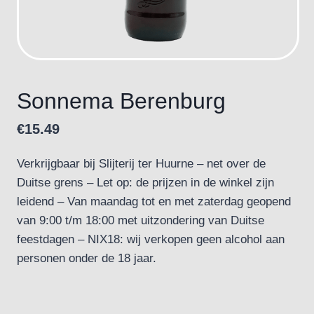
Sonnema Berenburg
€
15.49
Verkrijgbaar bij Slijterij ter Huurne – net over de
Duitse grens – Let op: de prijzen in de winkel zijn
leidend – Van maandag tot en met zaterdag geopend
van 9:00 t/m 18:00 met uitzondering van Duitse
feestdagen – NIX18: wij verkopen geen alcohol aan
personen onder de 18 jaar.