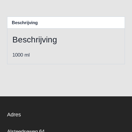
Beschrijving
Beschrijving
1000 ml
Adres
Alsteedseweg 64