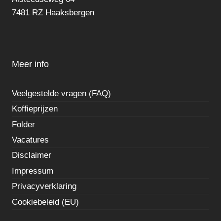
7481 RZ Haaksbergen
Meer info
Veelgestelde vragen (FAQ)
Koffieprijzen
Folder
Vacatures
Disclaimer
Impressum
Privacyverklaring
Cookiebeleid (EU)