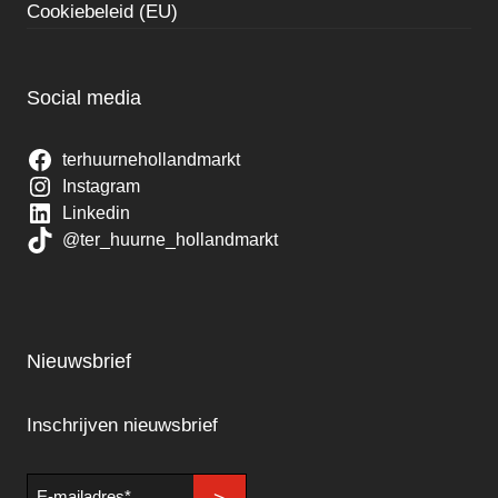
Cookiebeleid (EU)
Social media
terhuurnehollandmarkt
Instagram
Linkedin
@ter_huurne_hollandmarkt
Nieuwsbrief
Inschrijven nieuwsbrief
E-