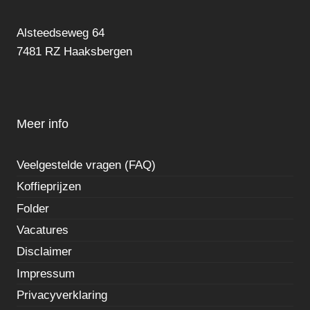
Alsteedseweg 64
7481 RZ Haaksbergen
Meer info
Veelgestelde vragen (FAQ)
Koffieprijzen
Folder
Vacatures
Disclaimer
Impressum
Privacyverklaring